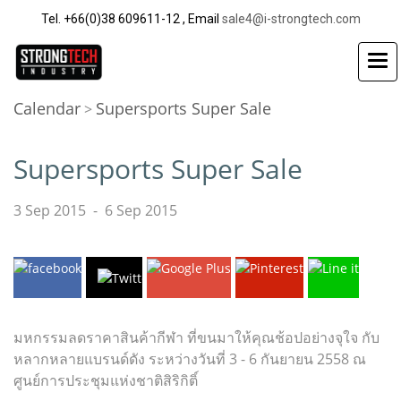
Tel. +66(0)38 609611-12 , Email
sale4@i-strongtech.com
Calendar
Supersports Super Sale
>
Supersports Super Sale
3 Sep 2015
-
6 Sep 2015
มหกรรมลดราคาสินค้ากีฬา ที่ขนมาให้คุณช้อปอย่างจุใจ กับ
หลากหลายแบรนด์ดัง ระหว่างวันที่ 3 - 6 กันยายน 2558 ณ
ศูนย์การประชุมแห่งชาติสิริกิติ์