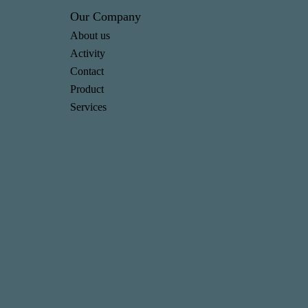
Our Company
About us
Activity
Contact
Product
Services