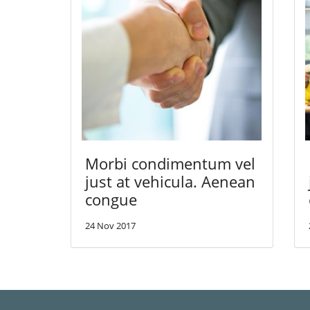
Morbi condimentum vel
just at vehicula. Aenean
congue
24 Nov 2017