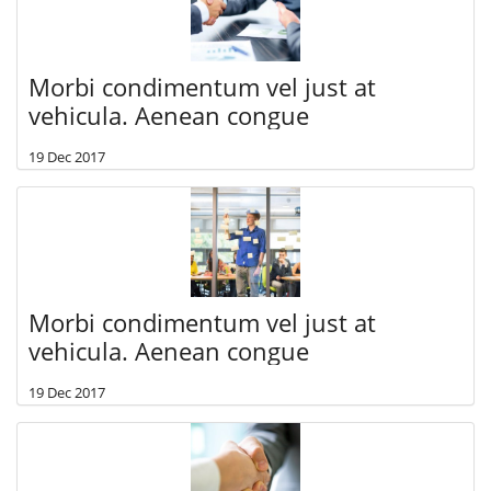
Morbi condimentum vel just at
vehicula. Aenean congue
19 Dec 2017
Morbi condimentum vel just at
vehicula. Aenean congue
19 Dec 2017